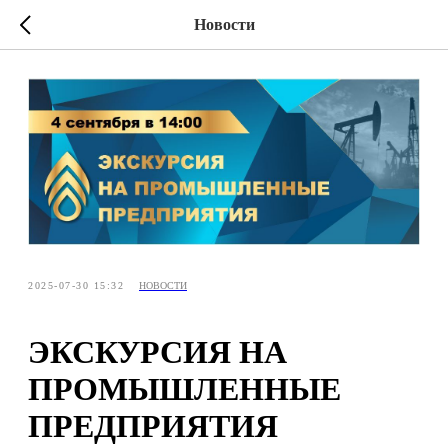
Новости
2025-07-30 15:32
НОВОСТИ
ЭКСКУРСИЯ НА
ПРОМЫШЛЕННЫЕ
ПРЕДПРИЯТИЯ