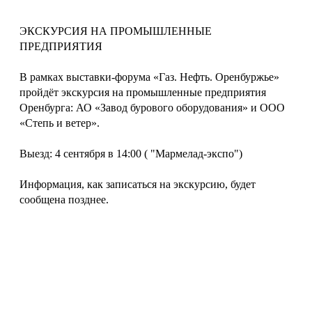
ЭКСКУРСИЯ НА ПРОМЫШЛЕННЫЕ
ПРЕДПРИЯТИЯ
В рамках выставки-форума «Газ. Нефть. Оренбуржье»
пройдёт экскурсия на промышленные предприятия
Оренбурга: АО «Завод бурового оборудования» и ООО
«Степь и ветер».
Выезд: 4 сентября в 14:00 ( "Мармелад-экспо")
Информация, как записаться на экскурсию, будет
сообщена позднее.