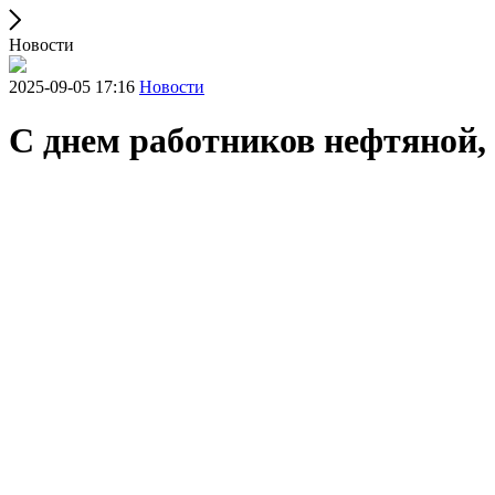
Новости
2025-09-05 17:16
Новости
С днем работников нефтяной,