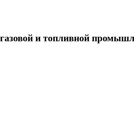
 газовой и топливной промышл